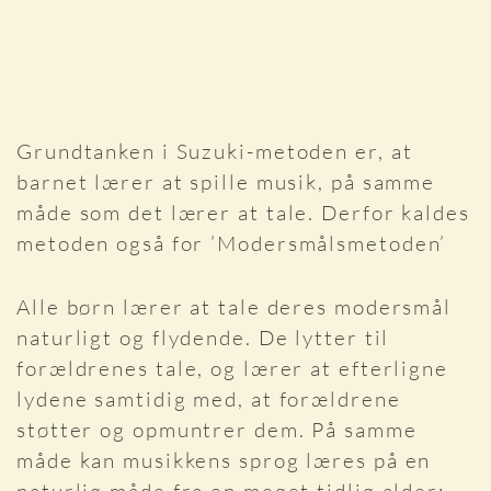
Grundtanken i Suzuki-metoden er, at
barnet lærer at spille musik, på samme
måde som det lærer at tale. Derfor kaldes
metoden også for ’Modersmålsmetoden’
Alle børn lærer at tale deres modersmål
naturligt og flydende. De lytter til
forældrenes tale, og lærer at efterligne
lydene samtidig med, at forældrene
støtter og opmuntrer dem. På samme
måde kan musikkens sprog læres på en