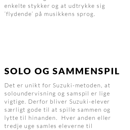
enkelte stykker og at udtrykke sig
’flydende’ på musikkens sprog.
SOLO OG SAMMENSPIL
Det er unikt for Suzuki-metoden, at
soloundervisning og samspil er lige
vigtige. Derfor bliver Suzuki-elever
særligt gode til at spille sammen og
lytte til hinanden. Hver anden eller
tredje uge samles eleverne til