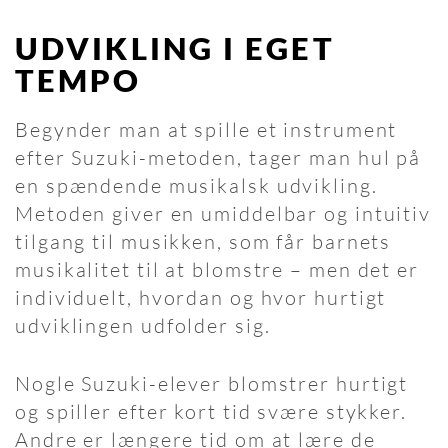
UDVIKLING I EGET
TEMPO
Begynder man at spille et instrument
efter Suzuki-metoden, tager man hul på
en spændende musikalsk udvikling.
Metoden giver en umiddelbar og intuitiv
tilgang til musikken, som får barnets
musikalitet til at blomstre – men det er
individuelt, hvordan og hvor hurtigt
udviklingen udfolder sig.
Nogle Suzuki-elever blomstrer hurtigt
og spiller efter kort tid svære stykker.
Andre er længere tid om at lære de