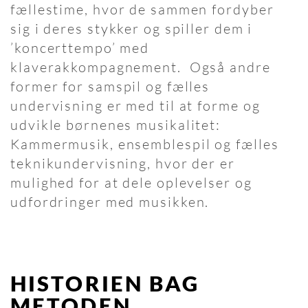
fællestime, hvor de sammen fordyber
sig i deres stykker og spiller dem i
’koncerttempo’ med
klaverakkompagnement. Også andre
former for samspil og fælles
undervisning er med til at forme og
udvikle børnenes musikalitet:
Kammermusik, ensemblespil og fælles
teknikundervisning, hvor der er
mulighed for at dele oplevelser og
udfordringer med musikken.
HISTORIEN BAG
METODEN