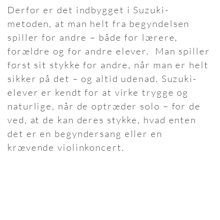
Derfor er det indbygget i Suzuki-
metoden, at man helt fra begyndelsen
spiller for andre – både for lærere,
forældre og for andre elever. Man spiller
først sit stykke for andre, når man er helt
sikker på det – og altid udenad. Suzuki-
elever er kendt for at virke trygge og
naturlige, når de optræder solo – for de
ved, at de kan deres stykke, hvad enten
det er en begyndersang eller en
krævende violinkoncert.