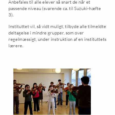
Anbefales til alle elever så snart de når et
passende niveau (svarende ca. til Suzuki-hæfte
3).
Instituttet vil, så vidt muligt, tilbyde alle tilmeldte
deltagelse i mindre grupper, som øver
regelmæssigt, under instruktion af en instituttets
lærere.