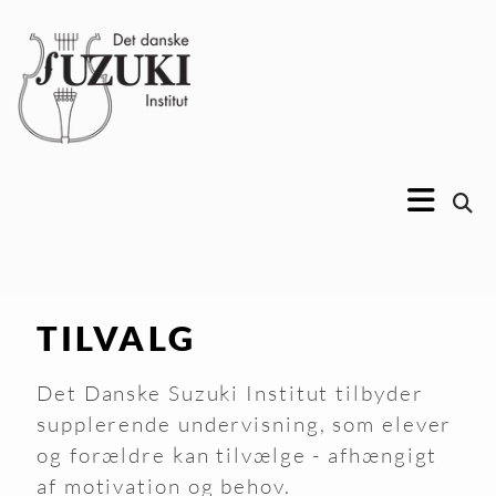
TILVALG
Det Danske Suzuki Institut tilbyder
supplerende undervisning, som elever
og forældre kan tilvælge - afhængigt
af motivation og behov.