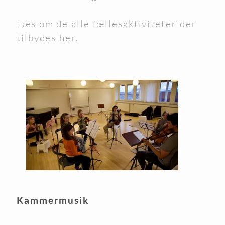
Læs om de alle fællesaktiviteter der
tilbydes her.
Kammermusik