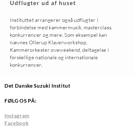
Udflugter ud af huset
Instituttet arrangerer også udflugter i
forbindelse med kammermusik, masterclass,
konkurrencer og mere. Som eksempel kan
nævnes Ollerup Klaverworkshop,
Kammerorkester øveweekend, deltagelse i
forskellige nationale og internationale
konkurrencer.
Det Danske Suzuki Institut
FØLG OS PÅ:
Instagram
Facebook